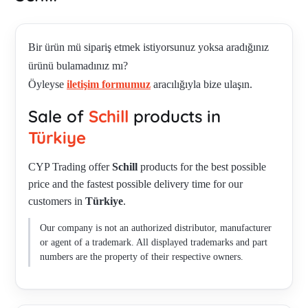
Bir ürün mü sipariş etmek istiyorsunuz yoksa aradığınız
ürünü bulamadınız mı?
Öyleyse
iletişim formumuz
aracılığıyla bize ulaşın.
Sale of
Schill
products in
Türkiye
CYP Trading offer
Schill
products for the best possible
price and the fastest possible delivery time for our
customers in
Türkiye
.
Our company is not an authorized distributor, manufacturer
or agent of a trademark. All displayed trademarks and part
numbers are the property of their respective owners.