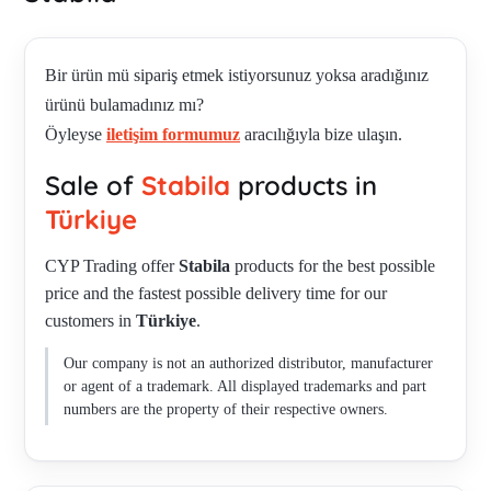
Bir ürün mü sipariş etmek istiyorsunuz yoksa aradığınız
ürünü bulamadınız mı?
Öyleyse
iletişim formumuz
aracılığıyla bize ulaşın.
Sale of
Stabila
products in
Türkiye
CYP Trading offer
Stabila
products for the best possible
price and the fastest possible delivery time for our
customers in
Türkiye
.
Our company is not an authorized distributor, manufacturer
or agent of a trademark. All displayed trademarks and part
numbers are the property of their respective owners.