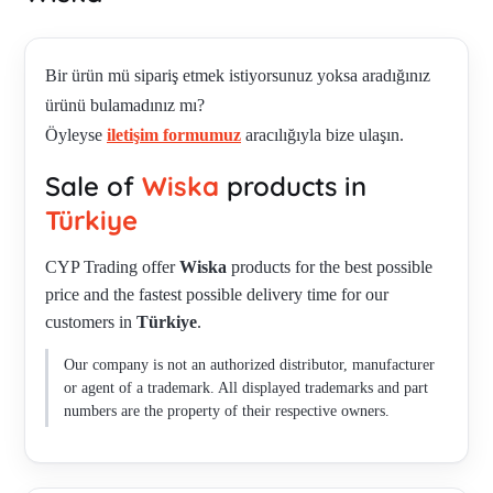
Bir ürün mü sipariş etmek istiyorsunuz yoksa aradığınız
ürünü bulamadınız mı?
Öyleyse
iletişim formumuz
aracılığıyla bize ulaşın.
Sale of
Wiska
products in
Türkiye
CYP Trading offer
Wiska
products for the best possible
price and the fastest possible delivery time for our
customers in
Türkiye
.
Our company is not an authorized distributor, manufacturer
or agent of a trademark. All displayed trademarks and part
numbers are the property of their respective owners.