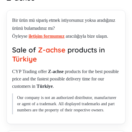
Bir ürün mü sipariş etmek istiyorsunuz yoksa aradığınız
ürünü bulamadınız mı?
Öyleyse
iletişim formumuz
aracılığıyla bize ulaşın.
Sale of
Z-achse
products in
Türkiye
CYP Trading offer
Z-achse
products for the best possible
price and the fastest possible delivery time for our
customers in
Türkiye
.
Our company is not an authorized distributor, manufacturer
or agent of a trademark. All displayed trademarks and part
numbers are the property of their respective owners.