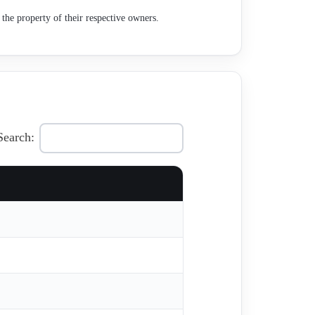
the property of their respective owners.
Search: