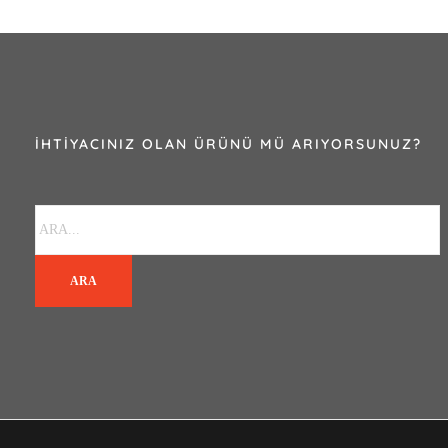
İHTIYACINIZ OLAN ÜRÜNÜ MÜ ARIYORSUNUZ?
ARA