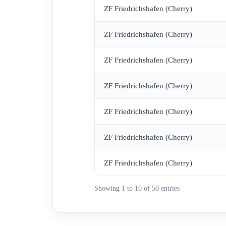
ZF Friedrichshafen (Cherry)
ZF Friedrichshafen (Cherry)
ZF Friedrichshafen (Cherry)
ZF Friedrichshafen (Cherry)
ZF Friedrichshafen (Cherry)
ZF Friedrichshafen (Cherry)
ZF Friedrichshafen (Cherry)
Showing 1 to 10 of 50 entries