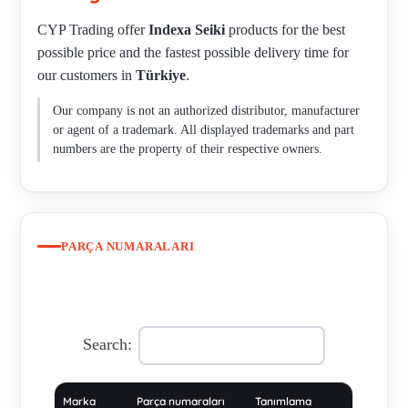
CYP Trading offer
Indexa Seiki
products for the best
possible price and the fastest possible delivery time for
our customers in
Türkiye
.
Our company is not an authorized distributor, manufacturer
or agent of a trademark. All displayed trademarks and part
numbers are the property of their respective owners.
PARÇA NUMARALARI
Search:
Marka
Parça numaraları
Tanımlama