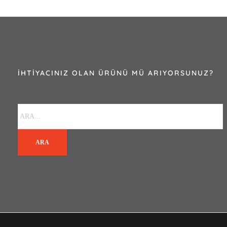
İHTIYACINIZ OLAN ÜRÜNÜ MÜ ARIYORSUNUZ?
ARA