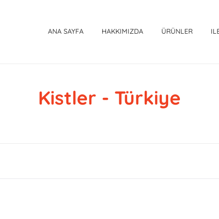
ANA SAYFA
HAKKIMIZDA
ÜRÜNLER
IL
Kistler - Türkiye