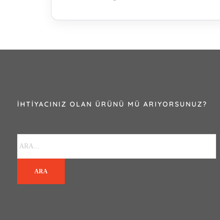
İHTIYACINIZ OLAN ÜRÜNÜ MÜ ARIYORSUNUZ?
ARA