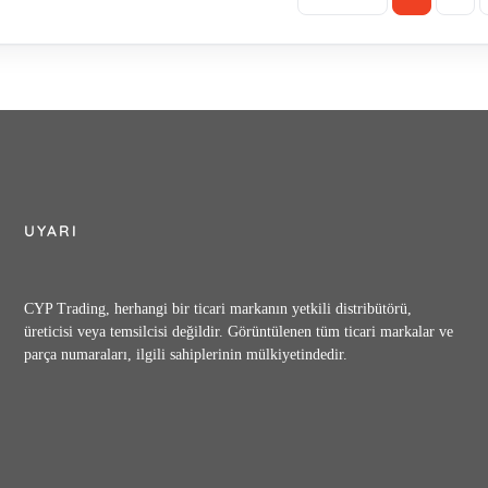
UYARI
CYP Trading, herhangi bir ticari markanın yetkili distribütörü,
üreticisi veya temsilcisi değildir. Görüntülenen tüm ticari markalar ve
parça numaraları, ilgili sahiplerinin mülkiyetindedir.