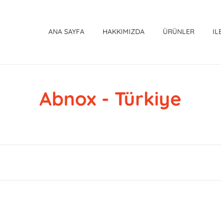
ANA SAYFA
HAKKIMIZDA
ÜRÜNLER
IL
Abnox - Türkiye