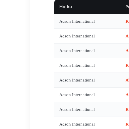
Marka
P
Acson International
K
Acson International
A
Acson International
A
Acson International
K
Acson International
A
Acson International
A
Acson International
R
Acson International
R