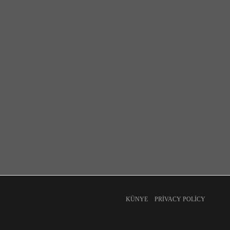
KÜNYE
PRIVACY POLICY