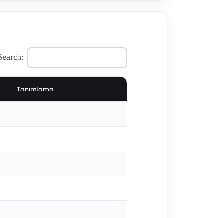
Search:
Tanımlama