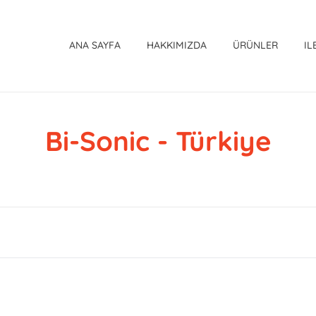
ANA SAYFA
HAKKIMIZDA
ÜRÜNLER
IL
Bi-Sonic - Türkiye