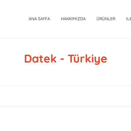
ANA SAYFA
HAKKIMIZDA
ÜRÜNLER
IL
Datek - Türkiye