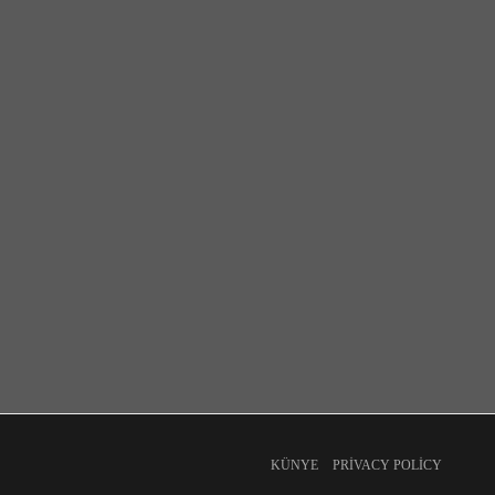
KÜNYE
PRIVACY POLICY