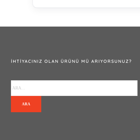
İHTIYACINIZ OLAN ÜRÜNÜ MÜ ARIYORSUNUZ?
ARA