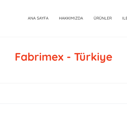
ANA SAYFA
HAKKIMIZDA
ÜRÜNLER
IL
Fabrimex - Türkiye