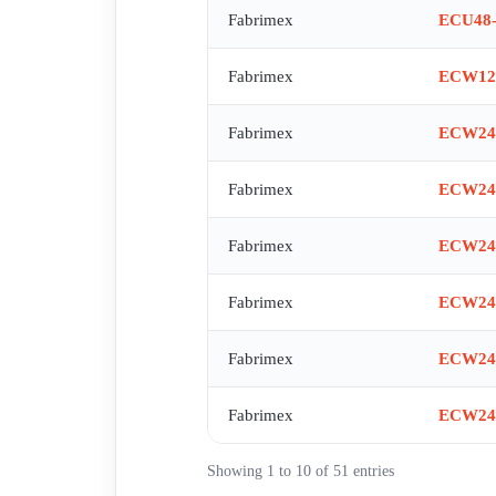
Fabrimex
ECU48-
Fabrimex
ECW12
Fabrimex
ECW24-
Fabrimex
ECW24
Fabrimex
ECW24
Fabrimex
ECW24
Fabrimex
ECW24
Fabrimex
ECW24
Showing 1 to 10 of 51 entries