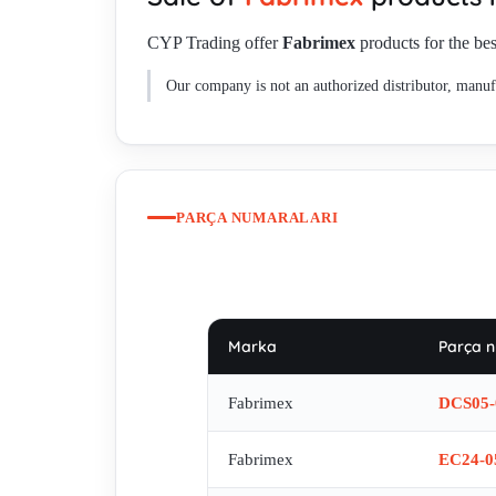
CYP Trading offer
Fabrimex
products for the bes
Our company is not an authorized distributor, manufa
PARÇA NUMARALARI
Marka
Parça n
Fabrimex
DCS05-
Fabrimex
EC24-